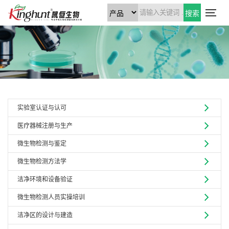
搜索
实验室认证与认可
医疗器械注册与生产
微生物检测与鉴定
微生物检测方法学
洁净环境和设备验证
微生物检测人员实操培训
洁净区的设计与建造