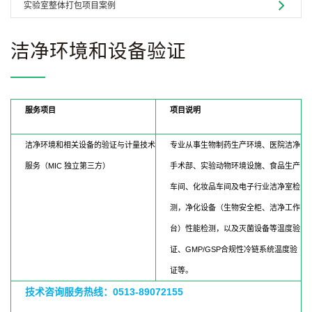
实验室整体打包项目案例
洁净环境和设备验证
服务项目
项目说明
洁净环境和相关设备的验证与计量技术
专业从事生物制药生产环境、医院洁净
服务（MIC 独立第三方）
手术部、实验动物环境设施、食品生产
车间、化妆品车间及电子行业洁净室检
测，净化设备（生物安全柜、洁净工作
台）性能检测，以及灭菌设备等温度验
证、GMP/GSP合规性冷链系统温度验
证等。
技术咨询服务热线：0513-89072155