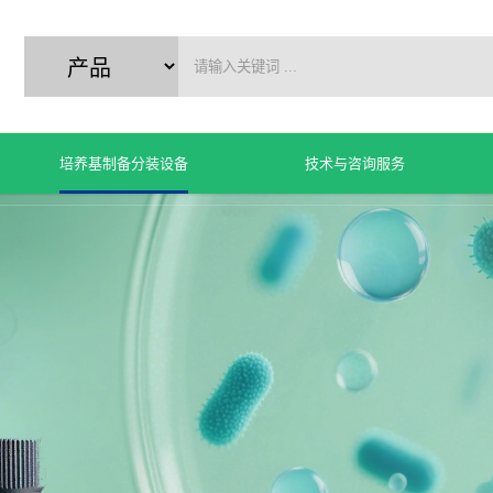
培养基制备分装设备
技术与咨询服务