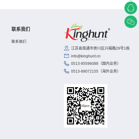
联系我们
联系我们
江苏省南通市崇川区兴福路29号1栋
info@kinghunt.cn
0513-85596088（国内业务）
0513-89072155（海外业务）