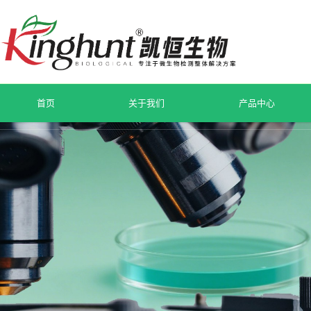
首页
关于我们
产品中心