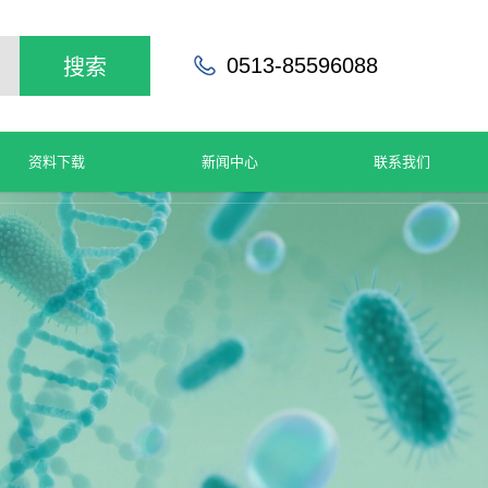
0513-85596088
搜索
资料下载
新闻中心
联系我们