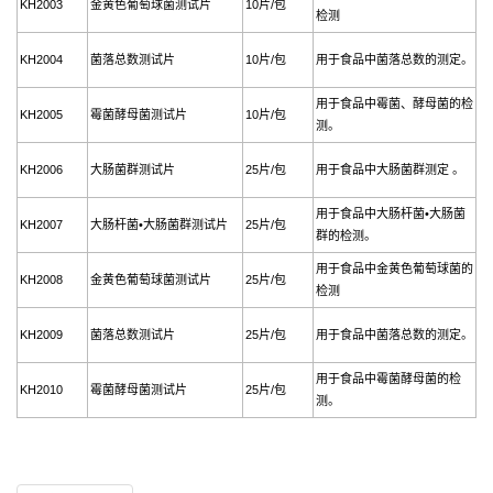
KH2003
金黄色葡萄球菌测试片
10片/包
检测
KH2004
菌落总数测试片
10片/包
用于食品中菌落总数的测定。
用于食品中霉菌、酵母菌的检
KH2005
霉菌酵母菌测试片
10片/包
测。
KH2006
大肠菌群测试片
25片/包
用于食品中大肠菌群测定 。
用于食品中大肠杆菌•大肠菌
KH2007
大肠杆菌•大肠菌群测试片
25片/包
群的检测。
用于食品中金黄色葡萄球菌的
KH2008
金黄色葡萄球菌测试片
25片/包
检测
KH2009
菌落总数测试片
25片/包
用于食品中菌落总数的测定。
用于食品中霉菌酵母菌的检
KH2010
霉菌酵母菌测试片
25片/包
测。