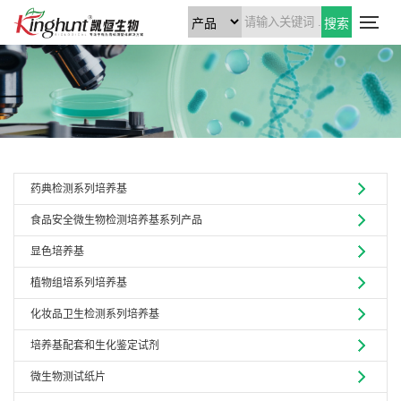
搜索
药典检测系列培养基
食品安全微生物检测培养基系列产品
显色培养基
植物组培系列培养基
化妆品卫生检测系列培养基
培养基配套和生化鉴定试剂
微生物测试纸片