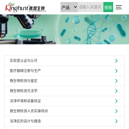
搜索
实验室认证与认可
医疗器械注册与生产
微生物检测与鉴定
微生物检测方法学
洁净环境和设备验证
微生物检测人员实操培训
洁净区的设计与建造