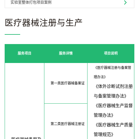
实验室整体打包项目案例
医疗器械注册与生产
服务项目
服务详情
项目说明
《医疗器械注册与备案管
理办法》
第一类医疗器械备案证
《体外诊断试剂注册
与备案管理办法》
《医疗器械生产监督
管理办法》
第二类医疗器械注册证
《医疗器械生产质量
管理规范》