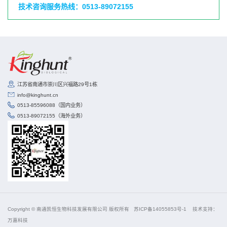
技术咨询服务热线：0513-89072155
江苏省南通市崇川区兴福路29号1栋
info@kinghunt.cn
0513-85596088（国内业务）
0513-89072155（海外业务）
Copyright © 南通凯恒生物科技发展有限公司 版权所有
苏ICP备14055853号-1
技术支持：
万嘉科技