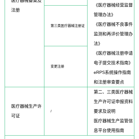
医疗器械备案及
《医疗器械经营监督
注册
管理办法》
《医疗器械不良事件
第三类医疗器械注册证
监测和再评价管理办
法》
《医疗器械注册申请
电子提交技术指南》
变更注册
eRPS
系统操作指南
和注册审查要点
第二、三类医疗器械
生产许可证申报资料
医疗器械生产许
要求及说明
/
可证
医疗器械生产监管信
息平台使用指南