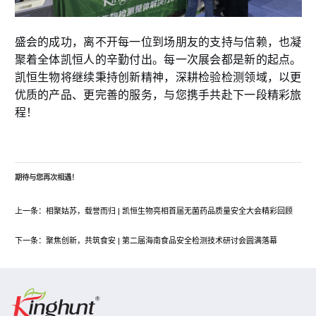
盛会的成功，离不开每一位到场朋友的支持与信赖，也凝
聚着全体凯恒人的辛勤付出。每一次展会都是新的起点。
凯恒生物将继续秉持创新精神，深耕检验检测领域，以更
优质的产品、更完善的服务，与您携手共赴下一段精彩旅
程！
期待与您再次相遇！
上一条：
相聚姑苏，载誉而归 | 凯恒生物亮相首届无菌药品质量安全大会精彩回顾
下一条：
聚焦创新，共筑食安 | 第二届海南食品安全检测技术研讨会圆满落幕