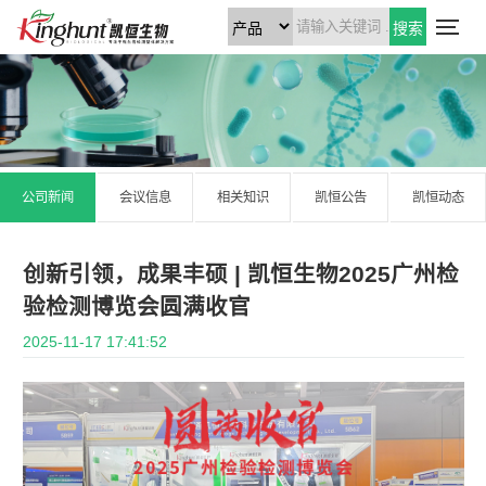
搜索
公司新闻
会议信息
相关知识
凯恒公告
凯恒动态
创新引领，成果丰硕 | 凯恒生物2025广州检
验检测博览会圆满收官
2025-11-17 17:41:52