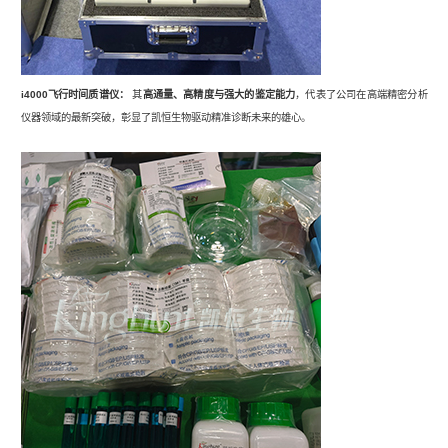
高通量、高精度与强大的鉴定能力
，代表了公司在高端精密分析
i4000飞行时间质谱仪：
其
仪器领域的最新突破，彰显了凯恒生物驱动精准诊断未来的雄心。