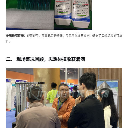
多规格培养基：
即开即用、质量稳定的特性，与自动化设备协同，确保了实验结果的可靠
性。
二、
现场盛况回顾，思想碰撞收获满满