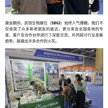
展会期间，凯恒生物展位（
5B62
）始终人气爆棚。我们不
仅收获了众多新老朋友的面访，更与来自全国各地的专
家、客户及合作伙伴进行了深度交流，共同探讨行业发展
趋势，碰撞出许多合作的火花。