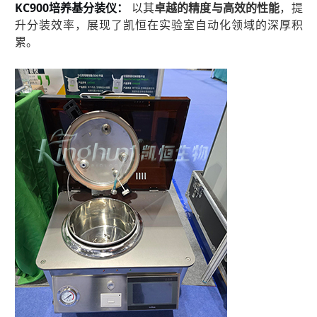
KC900培养基分装仪：
以其
卓越的精度与高效的性能
，提
升分装效率，展现了凯恒在实验室自动化领域的深厚积
累。